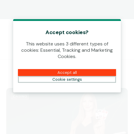
Accept cookies?
This website uses 3 different types of
cookies: Essential, Tracking and Marketing
Cookies.
Accept all
Cookie settings
CASINO