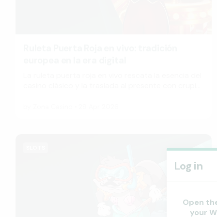
Ruleta Puerta Roja en vivo: tradición
europea en la era digital
La ruleta puerta roja en vivo rescata la esencia del
casino clásico y la traslada al presente con crupier
real y estética cuidada. Es una experiencia que
combina lo mejor del pasado con la inmediatez del
by
Zona Casino
29 Apr 2026
juego en línea, donde cada giro mantiene intacto
lo atrapante del azar.
SLOTS
Log in
Open th
your W