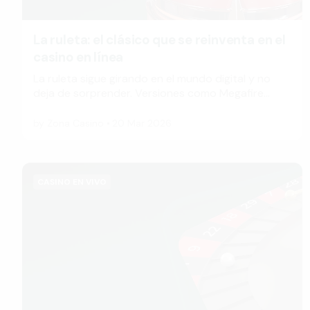
La ruleta: el clásico que se reinventa en el
casino en línea
La ruleta sigue girando en el mundo digital y no
deja de sorprender. Versiones como Megafire
Blaze conviven con variantes en vivo, la Relámpago
y más, manteniendo intacta la esencia del casino
by
Zona Casino
20 Mar 2026
mientras se adaptan a un ritmo moderno,
dinámico y lleno de estímulos.
CASINO EN VIVO