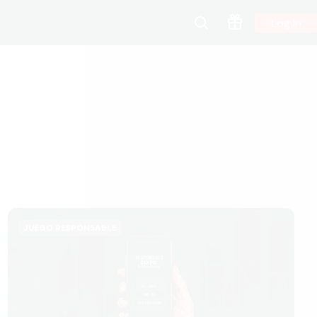
Log In
JUEGO RESPONSABLE