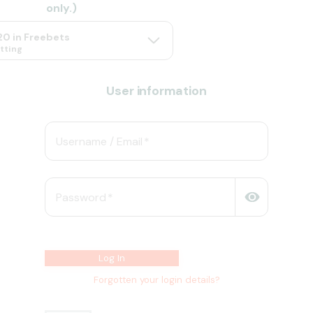
only.)
0 in Freebets
program
tting
La ruleta siempre fue un símbolo. Y, en el entorno
en línea, esa imagen no desaparece. La
User information
combinación entre mecánicas modernas y crupier
en vivo redefine la experiencia sin perder la
by
Zona Casino
10 Apr 2026
esencia. La Ruleta Relámpago encuentra su lugar
como una de las versiones más intensas del juego.
Username / Email
Password
SLOTS
Log In
Forgotten your login details?