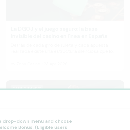
La DGOJ y el juego seguro: la base
invisible del casino en línea en España
Detrás de cada giro de ruleta y cada apuesta
realizada existe una estructura silenciosa que lo
hace posible. En España, la DGOJ marca el camino
del juego seguro, garantizando transparencia,
by
Zona Casino
23 Apr 2026
protección de datos y una experiencia donde la
confianza es protagonista.
CASINO EN VIVO
e drop-down menu and choose
elcome Bonus. (Eligible users