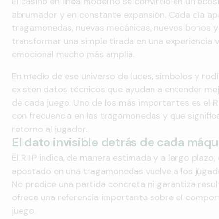
El casino en línea moderno se convirtió en un eco
abrumador y en constante expansión. Cada día ap
tragamonedas, nuevas mecánicas, nuevos bonos y 
transformar una simple tirada en una experiencia vi
emocional mucho más amplia.
En medio de ese universo de luces, símbolos y rodi
existen datos técnicos que ayudan a entender mej
de cada juego. Uno de los más importantes es el R
con frecuencia en las tragamonedas y que significa
retorno al jugador.
El dato invisible detrás de cada máqu
El RTP indica, de manera estimada y a largo plazo,
apostado en una tragamonedas vuelve a los jugad
No predice una partida concreta ni garantiza resul
ofrece una referencia importante sobre el compor
juego.