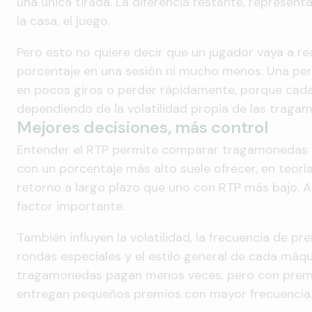
una única tirada. La diferencia restante, represent
la casa, el juego.
Pero esto no quiere decir que un jugador vaya a 
porcentaje en una sesión ni mucho menos. Una p
en pocos giros o perder rápidamente, porque cada
dependiendo de la volatilidad propia de las traga
Mejores decisiones, más control
Entender el RTP permite comparar tragamonedas c
con un porcentaje más alto suele ofrecer, en teorí
retorno a largo plazo que uno con RTP más bajo. Au
factor importante.
También influyen la volatilidad, la frecuencia de pr
rondas especiales y el estilo general de cada máqu
tragamonedas pagan menos veces, pero con prem
entregan pequeños premios con mayor frecuencia