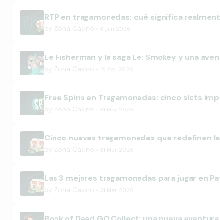
RTP en tragamonedas: qué significa realment
by
Zona Casino
3 Jun 2026
Le Fisherman y la saga Le: Smokey y una ave
by
Zona Casino
10 Apr 2026
Free Spins en Tragamonedas: cinco slots imp
by
Zona Casino
31 Mar 2026
Cinco nuevas tragamonedas que redefinen la 
by
Zona Casino
31 Mar 2026
Las 3 mejores tragamonedas para jugar en Pa
by
Zona Casino
31 Mar 2026
Book of Dead GO Collect: una nueva aventura 