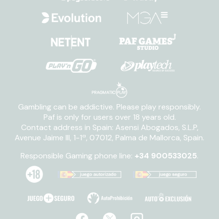
Gambling can be addictive. Please play responsibly.
Paf is only for users over 18 years old.
Contact address in Spain: Asensi Abogados, S.L.P,
Avenue Jaime III, 1-1ª, 07012, Palma de Mallorca, Spain.
Responsible Gaming phone line:
+34 900533025
.