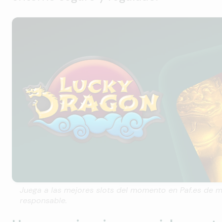
Juega a las mejores slots del momento en Paf.es de 
responsable.