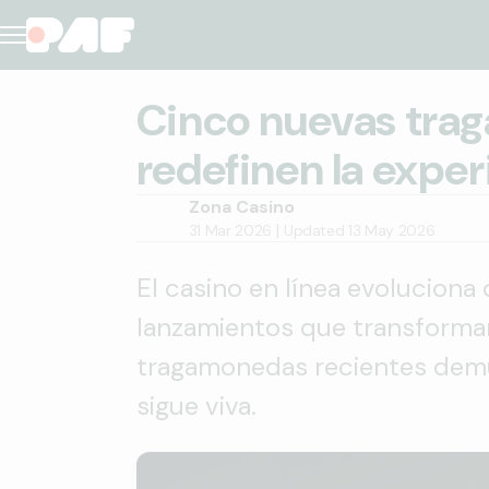
Cinco nuevas tra
redefinen la exper
Zona Casino
Zona Casino
|
31 Mar 2026
Updated
13 May 2026
El casino en línea evolucion
lanzamientos que transforman 
tragamonedas recientes demu
sigue viva.