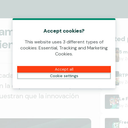
gamonedas que
Accept cookies?
Related 
iencia en Paf
This website uses 3 different types of
cookies: Essential, Tracking and Marketing
5 m
Cookies.
Share
by
Z
Accept all
a cada semana con
Cookie settings
by
Z
la experiencia. En Paf, cinco
estran que la innovación
by
Z