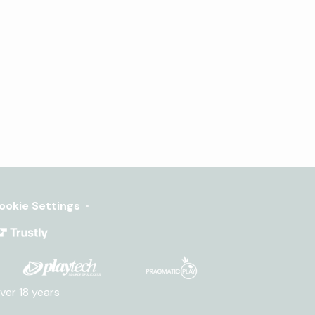
ookie Settings
over 18 years