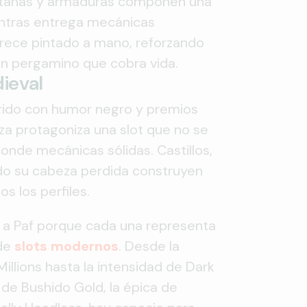
atanas y armaduras componen una
entras entrega mecánicas
ece pintado a mano, reforzando
un pergamino que cobra vida.
ieval
rrido con humor negro y premios
eza protagoniza una slot que no se
nde mecánicas sólidas. Castillos,
do su cabeza perdida construyen
s los perfiles.
 a Paf porque cada una representa
 de
slots modernos
. Desde la
illions hasta la intensidad de Dark
 de Bushido Gold, la épica de