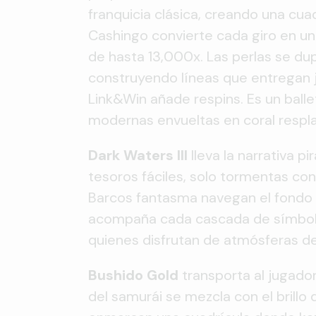
franquicia clásica, creando una cu
Cashingo convierte cada giro en un
de hasta 13,000x. Las perlas se dup
construyendo líneas que entregan 
Link&Win añade respins. Es un bal
modernas envueltas en coral respl
Dark Waters III
lleva la narrativa pi
tesoros fáciles, solo tormentas co
Barcos fantasma navegan el fondo m
acompaña cada cascada de símbol
quienes disfrutan de atmósferas de
Bushido Gold
transporta al jugador
del samurái se mezcla con el brillo 