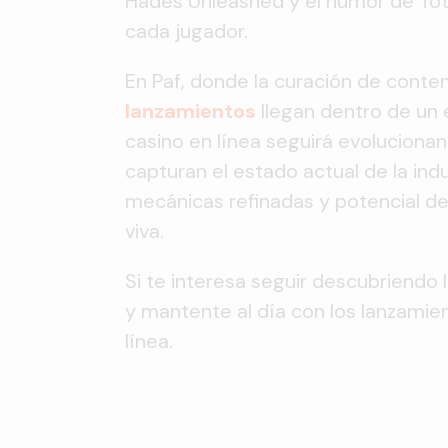
Hades Unleashed y el humor de Tota
cada jugador.
En Paf, donde la curación de conte
lanzamientos
llegan dentro de un 
casino en línea seguirá evolucionan
capturan el estado actual de la indu
mecánicas refinadas y potencial d
viva.
Si te interesa seguir descubriendo 
y mantente al día con los lanzamie
línea.