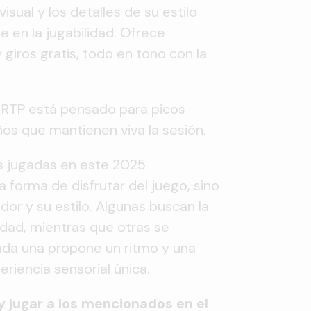
visual y los detalles de su estilo
 en la jugabilidad. Ofrece
iros gratis, todo en tono con la
RTP está pensado para picos
s que mantienen viva la sesión.
ás jugadas en este 2025
 forma de disfrutar del juego, sino
or y su estilo. Algunas buscan la
idad, mientras que otras se
ada una propone un ritmo y una
eriencia sensorial única.
y jugar a los mencionados en el