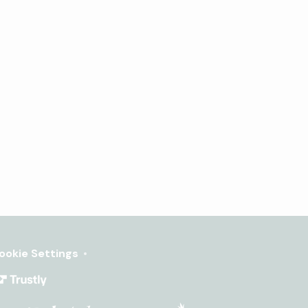
ookie Settings