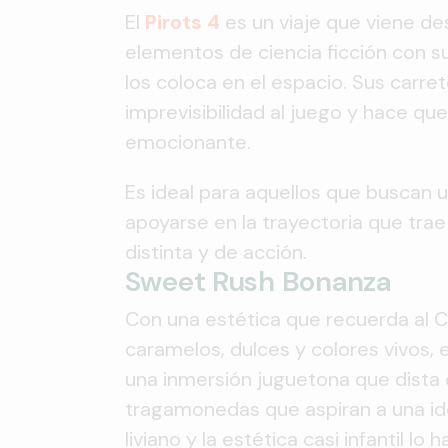
El
Pirots 4
es un viaje que viene d
elementos de ciencia ficción con su
los coloca en el espacio. Sus carre
imprevisibilidad al juego y hace que
emocionante.
Es ideal para aquellos que buscan 
apoyarse en la trayectoria que trae
distinta y de acción.
Sweet Rush Bonanza
Con una estética que recuerda al C
caramelos, dulces y colores vivos, 
una inmersión juguetona que dista 
tragamonedas que aspiran a una ide
liviano y la estética casi infantil l