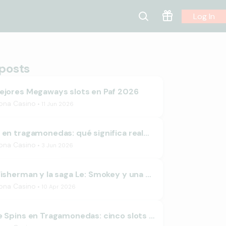
Log In
posts
ejores Megaways slots en Paf 2026
ona Casino
11 Jun 2026
RTP en tragamonedas: qué significa realmente para el jugador
ona Casino
3 Jun 2026
Le Fisherman y la saga Le: Smokey y una aventura de pesca
ona Casino
10 Apr 2026
Free Spins en Tragamonedas: cinco slots imprescindibles en Paf