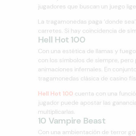
jugadores que buscan un juego lig
La tragamonedas paga ‘donde sea’, e
carretes. Si hay coincidencia de sím
Hell Hot 100
Con una estética de llamas y fuego
con los símbolos de siempre, pero p
animaciones infernales. En conjunt
tragamonedas clásica de casino fís
Hell Hot 100
cuenta con una funció
jugador puede apostar las ganancias
multiplicarlas.
10 Vampire Beast
Con una ambientación de terror góti