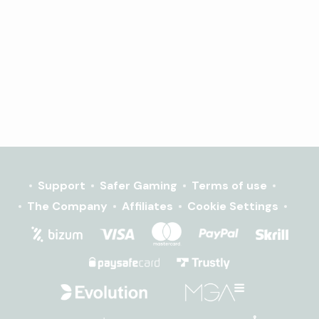
Support
Safer Gaming
Terms of use
The Company
Affiliates
Cookie Settings