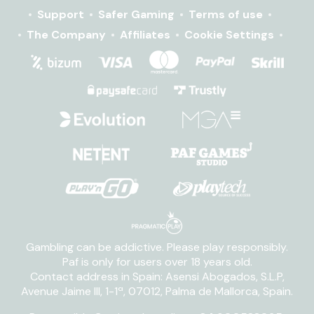
Support
Safer Gaming
Terms of use
The Company
Affiliates
Cookie Settings
Gambling can be addictive. Please play responsibly.
Paf is only for users over 18 years old.
Contact address in Spain: Asensi Abogados, S.L.P,
Avenue Jaime III, 1-1ª, 07012, Palma de Mallorca, Spain.