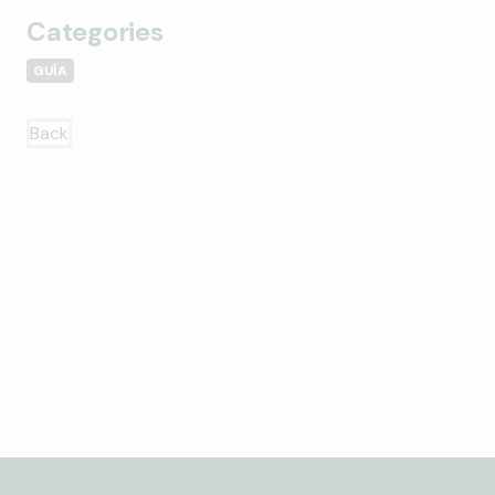
Categories
GUÍA
Back