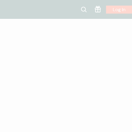
Log In