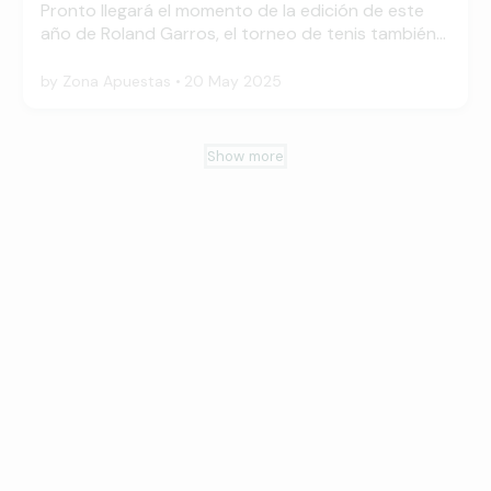
Pronto llegará el momento de la edición de este
año de Roland Garros, el torneo de tenis también
conocido como el Abierto de Francia, que sigue
captando la atención de los aficionados al
by
Zona Apuestas
20 May 2025
deporte de todo el mundo. En este artículo,
encontrarás toda la información que necesitas
para prepararte para el gran torneo y aprender a
Show more
participar en nuestras apuestas de Roland Garros
aquí mismo en Paf.