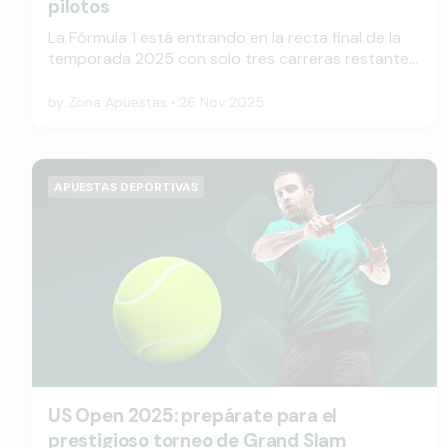
pilotos
La Fórmula 1 está entrando en la recta final de la
temporada 2025 con solo tres carreras restantes.
El próximo evento es el Gran Premio de Las Vegas,
que tendrá lugar el sábado 22 de noviembre a las
by
Zona Apuestas
26 Nov 2025
10:00 p.m. hora local.
APUESTAS DEPORTIVAS
US Open 2025: prepárate para el
prestigioso torneo de Grand Slam