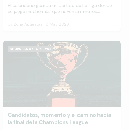
El calendario guarda un partido de La Liga donde
se juega mucho más que noventa minutos.
Barcelona y Real Madrid vuelven a encontrarse en
un cruce que no solo paraliza al mundo, sino que
by
Zona Apuestas
8 May 2026
va a marcar el destino de toda la temporada para
ambos.
APUESTAS DEPORTIVAS
Candidatos, momento y el camino hacia
la final de la Champions League