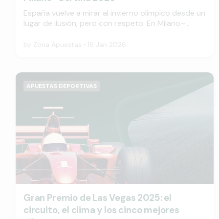
España vuelve a mirar al invierno olímpico desde un
lugar de ilusión, pero con respeto. En Milano–
Cortina 2026, un grupo reducido de atletas
representará al país en disciplinas de nieve y hielo,
by
Zona Apuestas
16 Jan 2026
desafiando el clima, la historia y los límites de un
país poco acostumbrado al frío extremo.
APUESTAS DEPORTIVAS
Gran Premio de Las Vegas 2025: el
circuito, el clima y los cinco mejores