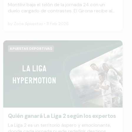
Montilivi baja el telón de la jornada 24 con un
duelo cargado de contrastes. El Girona recibe al
Barcelona en un lunes que huele a desgaste,
ambición y necesidad. Un partido en donde los
by
Zona Apuestas
11 Feb 2026
objetivos se cruzan y puede valer más de 3
puntos.
APUESTAS DEPORTIVAS
Quién ganará La Liga 2 según los expertos
La Liga 2 es un territorio áspero y emocionante,
donde cada jornada puede redefinir destinos