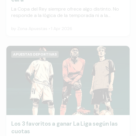
La Copa del Rey siempre ofrece algo distinto. No
responde a la lógica de la temporada ni a la
regularidad de la liga. Es un torneo que se define
en momentos, en detalles mínimos. Atlético de
by
Zona Apuestas
1 Apr 2026
Madrid y Real Sociedad llegan a este punto, donde
la historia pesa, con el sueño de ser campeón.
APUESTAS DEPORTIVAS
Los 3 favoritos a ganar La Liga según las
cuotas