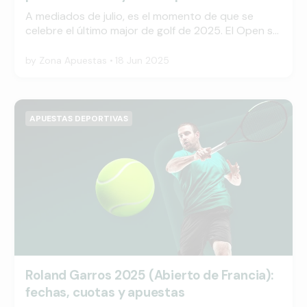
A mediados de julio, es el momento de que se
celebre el último major de golf de 2025. El Open se
celebra, como manda la tradición, en el Royal and
Ancient Golf Club de St Andrews, en Escocia.
by
Zona Apuestas
18 Jun 2025
Durante cuatro días, ciento cincuenta y seis
jugadores competirán por la gloria final. Aquí en
Paf, puedes apostar en el Open 2025, con cuotas
que se actualizan en tiempo real.
APUESTAS DEPORTIVAS
Roland Garros 2025 (Abierto de Francia):
fechas, cuotas y apuestas