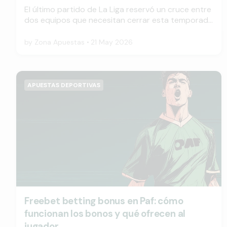
El último partido de La Liga reservó un cruce entre
dos equipos que necesitan cerrar esta temporada
de la mejor manera posible. El Real Madrid recibe a
un Athletic Club que llega con la urgencia de
by
Zona Apuestas
21 May 2026
alejarse definitivamente del peligro en una jornada
donde los resultados simultáneos dirán mucho.
APUESTAS DEPORTIVAS
Freebet betting bonus en Paf: cómo
funcionan los bonos y qué ofrecen al
jugador