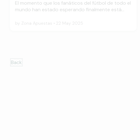
El momento que los fanáticos del fútbol de todo el
mundo han estado esperando finalmente está
casi aquí. El próximo 31 de mayo tendrá lugar la
final de la 70ª edición de la Champions League en
by
Zona Apuestas
22 May 2025
el Allianz Arena de Múnich. En este artículo
encontrarás todo lo que necesitas saber sobre la
gran final, donde el Paris Saint-Germain se
enfrentará al Inter de Milán por el título 2024/25.
Por supuesto, puedes apostar en la final de la Liga
de Campeones aquí mismo en Paf.
Back