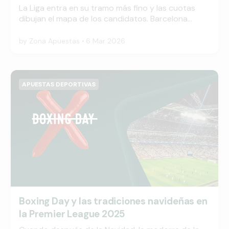
La Liga entra en su tramo más fino y las cuotas
dibujan el mapa de los candidatos. Barcelona
lidera con cierto margen, Real Madrid persigue sin
descanso y Atlético de Madrid acecha desde
by
Zona Apuestas
6 Mar 2026
atrás. Tres nombres, un título y un calendario que
promete finales anticipadas.
APUESTAS DEPORTIVAS
Boxing Day y las tradiciones navideñas en
la Premier League 2025