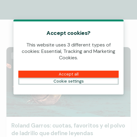
Accept cookies?
This website uses 3 different types of
cookies: Essential, Tracking and Marketing
APUESTAS DEPORTIVAS
Cookies.
Accept all
Cookie settings
Roland Garros: cuotas, favoritos y el polvo
de ladrillo que define leyendas