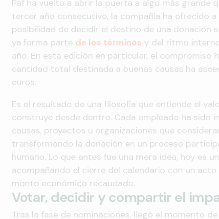
Paf ha vuelto a abrir la puerta a algo más grande 
tercer año consecutivo, la compañía ha ofrecido a
posibilidad de decidir el destino de una donación so
ya forma parte
de los términos
y del ritmo intern
año. En esta edición en particular, el compromiso 
cantidad total destinada a buenas causas ha asce
euros.
Es el resultado de una filosofía que entiende el va
construye desde dentro. Cada empleado ha sido i
causas, proyectos u organizaciones que consider
transformando la donación en un proceso partici
humano. Lo que antes fue una mera idea, hoy es un
acompañando el cierre del calendario con un acto 
monto económico recaudado.
Votar, decidir y compartir el imp
Tras la fase de nominaciones, llegó el momento de 