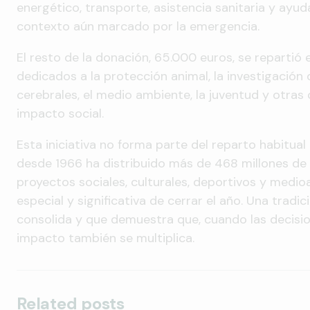
energético, transporte, asistencia sanitaria y ayu
contexto aún marcado por la emergencia.
El resto de la donación, 65.000 euros, se repartió
dedicados a la protección animal, la investigació
cerebrales, el medio ambiente, la juventud y otras
impacto social.
Esta iniciativa no forma parte del reparto habitua
desde 1966 ha distribuido más de 468 millones de
proyectos sociales, culturales, deportivos y medi
especial y significativa de cerrar el año. Una tradi
consolida y que demuestra que, cuando las decisi
impacto también se multiplica.
Related posts